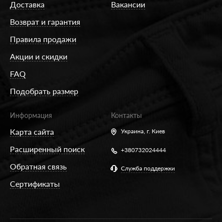
Доставка
Вакансии
Возврат и гарантия
Правила продажи
Акции и скидки
FAQ
Подобрать размер
Информация
Контакты
Карта сайта
Украина,
г. Киев
Расширенный поиск
+380732024444
Обратная связь
Служба поддержки
Сертификаты