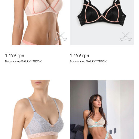
1 199 грн
1 199 грн
Бюстгальтер GALAXY TB7066
Бюстгальтер GALAXY TB7066