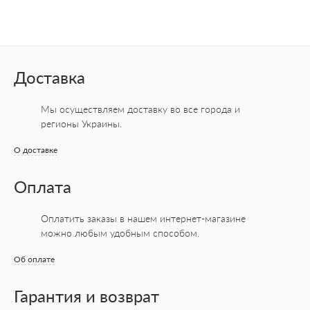
Доставка
Мы осуществляем доставку во все города
и
регионы Украины.
О доставке
Оплата
Оплатить заказы в нашем интернет-магазине
можно любым удобным способом.
Об оплате
Гарантия и возврат