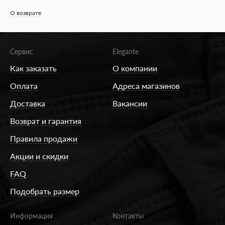
О возврате
Сервис
Elegante
Как заказать
О компании
Оплата
Адреса магазинов
Доставка
Вакансии
Возврат и гарантия
Правила продажи
Акции и скидки
FAQ
Подобрать размер
Информация
Контакты