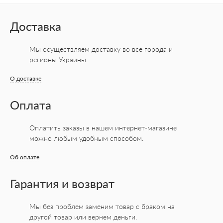
Доставка
Мы осуществляем доставку во все города
и
регионы Украины.
О доставке
Оплата
Оплатить заказы в нашем интернет-магазине
можно любым удобным способом.
Об оплате
Гарантия и возврат
Мы без проблем заменим товар с браком на
другой товар или вернем деньги.