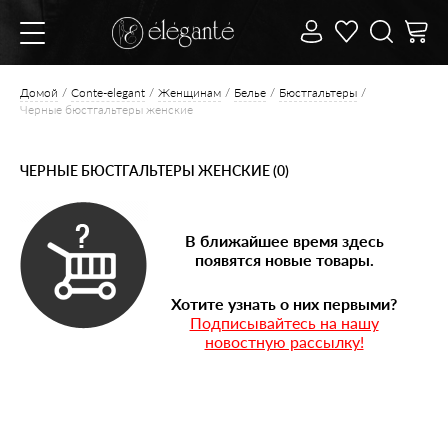
Домой
Conte-elegant
Женщинам
Белье
Бюстгальтеры
Черные бюстгальтеры женские
ЧЕРНЫЕ БЮСТГАЛЬТЕРЫ ЖЕНСКИЕ (0)
В ближайшее время здесь
появятся новые товары.
Хотите узнать о них первыми?
Подписывайтесь на нашу
новостную рассылку!