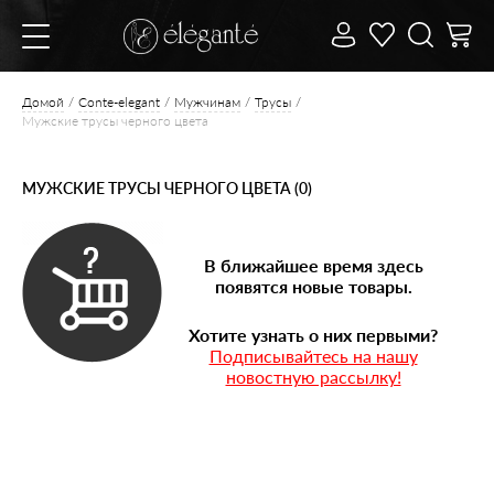
Домой
Conte-elegant
Мужчинам
Трусы
Мужские трусы черного цвета
МУЖСКИЕ ТРУСЫ ЧЕРНОГО ЦВЕТА (0)
В ближайшее время здесь
появятся новые товары.
Хотите узнать о них первыми?
Подписывайтесь на нашу
новостную рассылку!