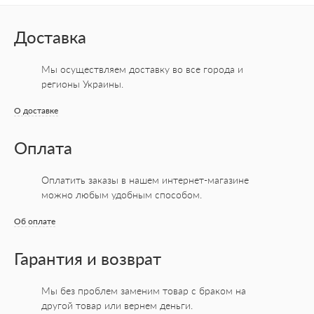
Доставка
Мы осуществляем доставку во все города
и
регионы Украины.
О доставке
Оплата
Оплатить заказы в нашем интернет-магазине
можно любым удобным способом.
Об оплате
Гарантия и возврат
Мы без проблем заменим товар с браком на
другой товар или вернем деньги.