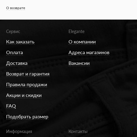
О возврате
Сервис
Elegante
Как заказать
О компании
Оплата
Адреса магазинов
Доставка
Вакансии
Возврат и гарантия
Правила продажи
Акции и скидки
FAQ
Подобрать размер
Информация
Контакты