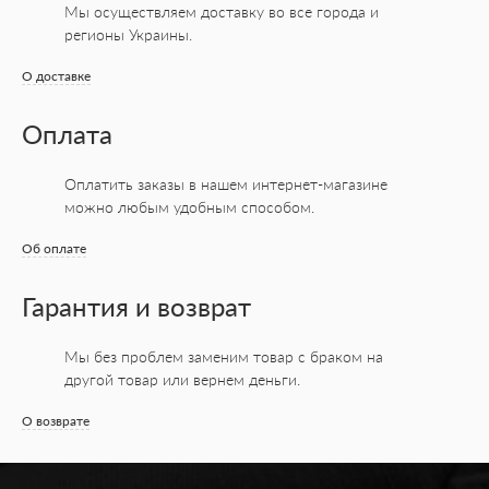
Мы осуществляем доставку во все города
и
регионы Украины.
О доставке
Оплата
Оплатить заказы в нашем интернет-магазине
можно любым удобным способом.
Об оплате
Гарантия и возврат
Мы без проблем заменим товар с браком на
другой товар или вернем деньги.
О возврате