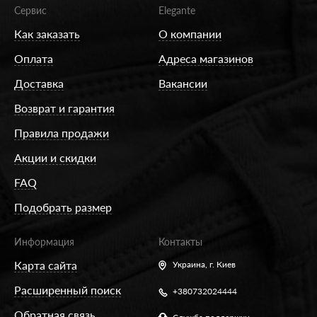
Сервис
Elegante
Как заказать
О компании
Оплата
Адреса магазинов
Доставка
Вакансии
Возврат и гарантия
Правила продажи
Акции и скидки
FAQ
Подобрать размер
Информация
Контакты
Карта сайта
Украина,
г. Киев
Расширенный поиск
+380732024444
Обратная связь