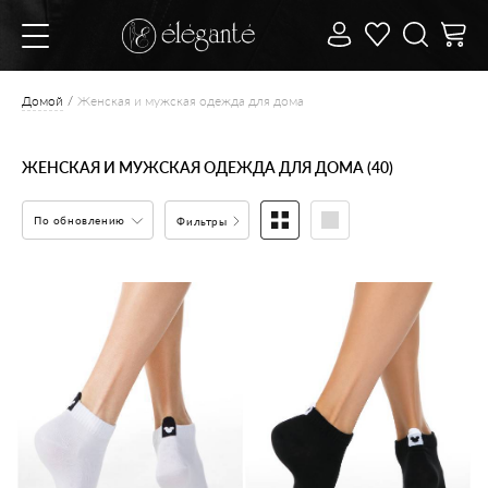
Домой
Женская и мужская одежда для дома
ЖЕНСКАЯ И МУЖСКАЯ ОДЕЖДА ДЛЯ ДОМА (40)
По обновлению
Фильтры