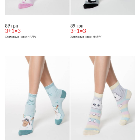
89 грн
89 грн
3+1=3
3+1=3
Хлопковые носки HAPPY
Хлопковые носки HAPPY