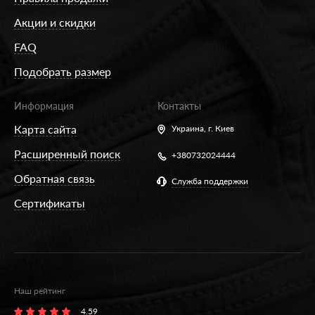
Акции и скидки
FAQ
Подобрать размер
Информация
Контакты
Карта сайта
Украина,
г. Киев
Расширенный поиск
+380732024444
Обратная связь
Служба поддержки
Сертификаты
Наш рейтинг
4.59