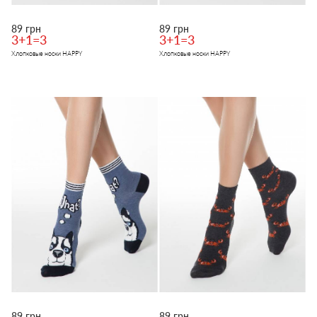
89 грн
89 грн
3+1=3
3+1=3
Хлопковые носки HAPPY
Хлопковые носки HAPPY
89 грн
89 грн