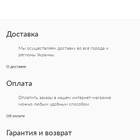
Доставка
Мы осуществляем доставку во все города
и
регионы Украины.
О доставке
Оплата
Оплатить заказы в нашем интернет-магазине
можно любым удобным способом.
Об оплате
Гарантия и возврат