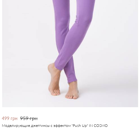
959 грн
499 грн
Моделирующие джеггинсы с эффектом "Push Up" IN COSMO