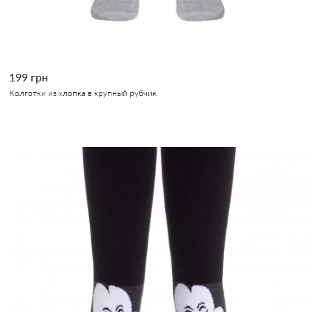
199 грн
Колготки из хлопка в крупный рубчик