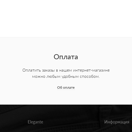
Оплата
Оплатить заказы в нашем интернет-магазине
можно любым удобным способом.
Об оплате
Elegante
Информация