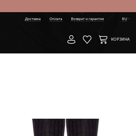
Доставка
Оплата
Возврат и гарантия
RU
КОРЗИНА