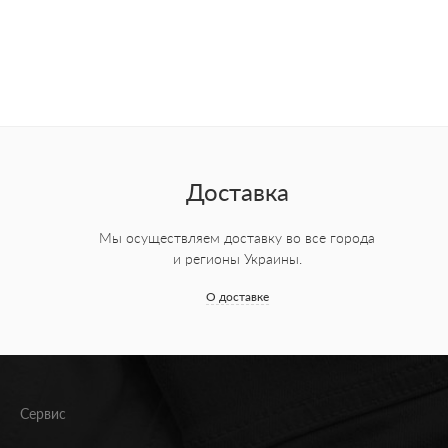
Доставка
Мы осуществляем доставку во все города
и регионы Украины.
О доставке
Сервис