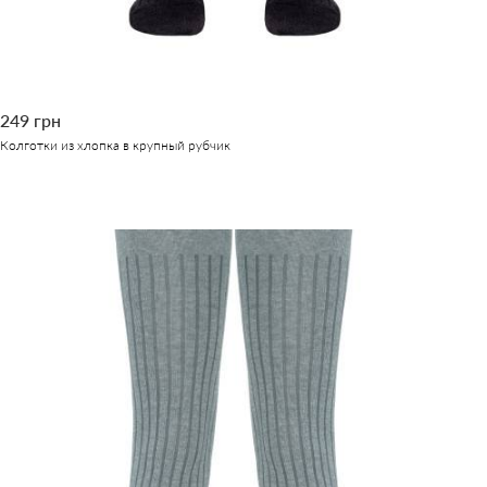
249 грн
Колготки из хлопка в крупный рубчик