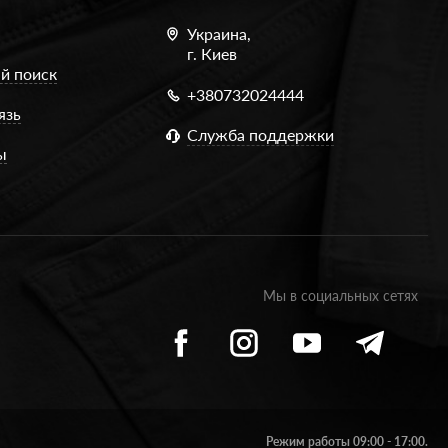
Украина,
г. Киев
й поиск
+380732024444
язь
Служба поддержки
ы
Мы в социальных сетях
Режим работы 09:00 - 17:00.