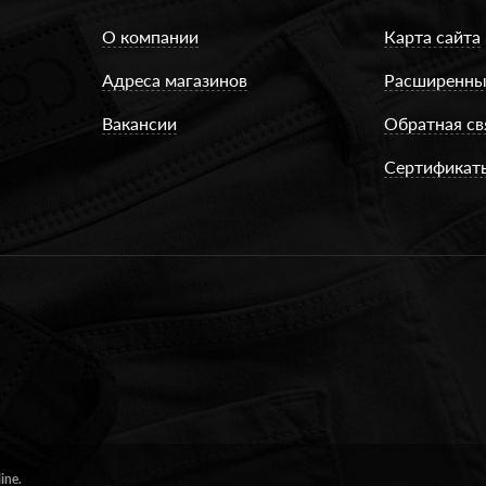
О компании
Карта сайта
Адреса магазинов
Расширенны
Вакансии
Обратная св
Сертификат
ine.