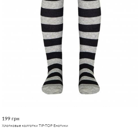
199 грн
Хлопковые колготки TIP-TOP Енотики