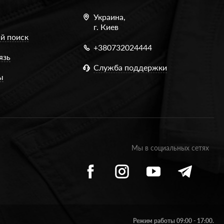
Украина,
г. Киев
й поиск
+380732024444
язь
Служба поддержки
ы
Мы в социальных сетях
Режим работы 09:00 - 17:00.