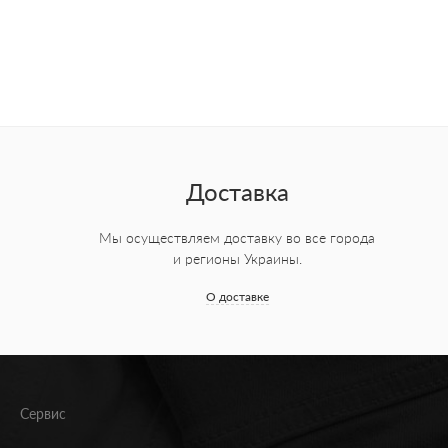
Доставка
Мы осуществляем доставку во все города
и регионы Украины.
О доставке
Сервис