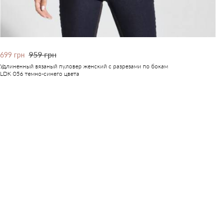
959 грн
699 грн
Удлиненный вязаный пуловер женский с разрезами по бокам
LDK 056 темно-синего цвета