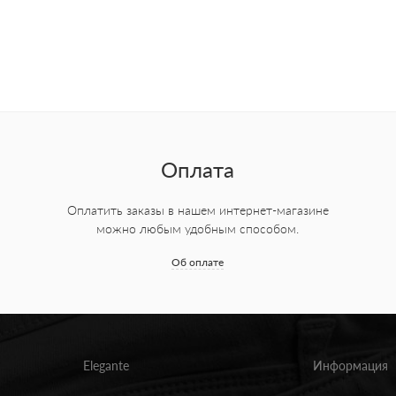
Оплата
Оплатить заказы в нашем интернет-магазине
можно любым удобным способом.
Об оплате
Elegante
Информация