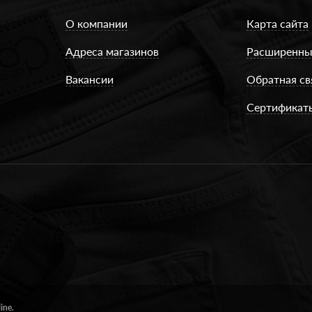
О компании
Карта сайта
Адреса магазинов
Расширенны
Вакансии
Обратная св
Сертификат
ine.