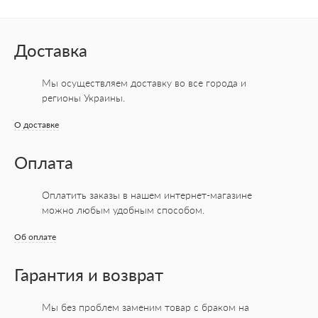
Доставка
Мы осуществляем доставку во все города
и
регионы Украины.
О доставке
Оплата
Оплатить заказы в нашем интернет-магазине
можно любым удобным способом.
Об оплате
Гарантия и возврат
Мы без проблем заменим товар с браком на