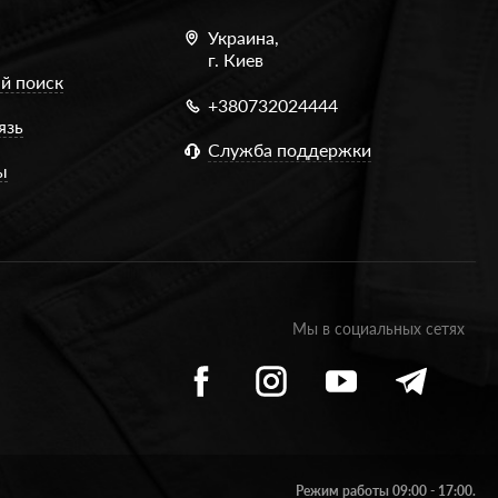
Украина,
г. Киев
й поиск
+380732024444
язь
Служба поддержки
ы
Мы в социальных сетях
Режим работы 09:00 - 17:00.