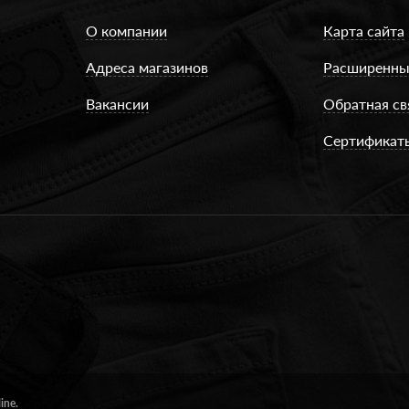
О компании
Карта сайта
Адреса магазинов
Расширенны
Вакансии
Обратная св
Сертификат
ine.