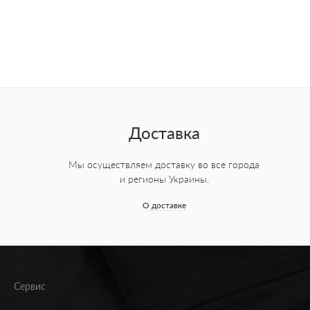
Доставка
Мы осуществляем доставку во все города
и регионы Украины.
О доставке
Сервис