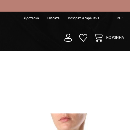
Доставка
Оплата
Возврат и гарантия
RU
КОРЗИНА