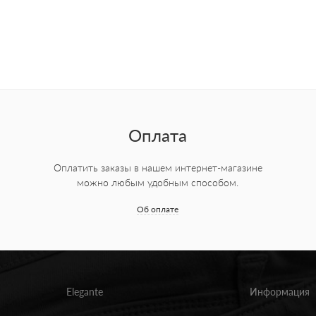
Оплата
Оплатить заказы в нашем интернет-магазине
можно любым удобным способом.
Об оплате
Elegante
Информация