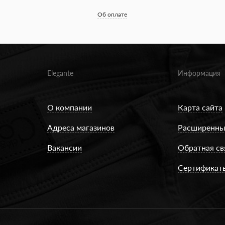
Об оплате
Elegante
Информация
О компании
Карта сайта
Адреса магазинов
Расширенны
Вакансии
Обратная св
Сертификат