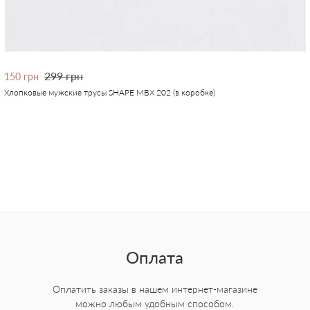
299 грн
150 грн
Хлопковые мужские трусы SHAPE MBX 202 (в коробке)
Оплата
Оплатить заказы в нашем интернет-магазине
можно любым удобным способом.