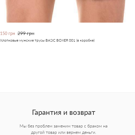
299 грн
150 грн
Хлопковые мужские трусы BASIC BOXER 001 (в коробке)
Гарантия и возврат
Мы без проблем заменим товар с браком на
другой товар или вернем деньги.