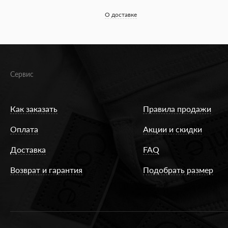
О доставке
Сервис
Как заказать
Правила продажи
Оплата
Акции и скидки
Доставка
FAQ
Возврат и гарантия
Подобрать размер