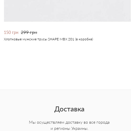
299 грн
150 грн
Хлопковые мужские трусы SHAPE MBX 201 (в коробке)
Доставка
Мы осуществляем доставку во все города
и регионы Украины.