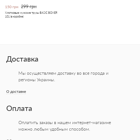
299 грн
150 грн
Хлопковые мужские трусы BASIC BOXER
101 (в коробке)
Доставка
Мы осуществляем доставку во все города
и
регионы Украины.
О доставке
Оплата
Оплатить заказы в нашем интернет-магазине
можно любым удобным способом.