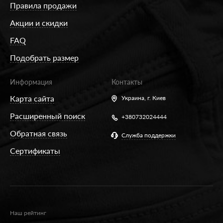
Правила продажи
Акции и скидки
FAQ
Подобрать размер
Информация
Контакты
Карта сайта
Украина,
г. Киев
Расширенный поиск
+380732024444
Обратная связь
Служба поддержки
Сертификаты
Наш рейтинг