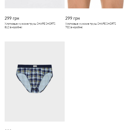
299 грн
299 грн
Хлопковые мужские трусы SHAPE SHORTS
Хлопковые мужские трусы SHAPE SHORTS
812 (в коробке)
702 (в коробке)