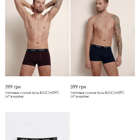
399 грн
399 грн
Хлопковые мужские трусы BASIC SHORTS
Хлопковые мужские трусы BASIC SHORTS
147 (в коробке)
147 (в коробке)