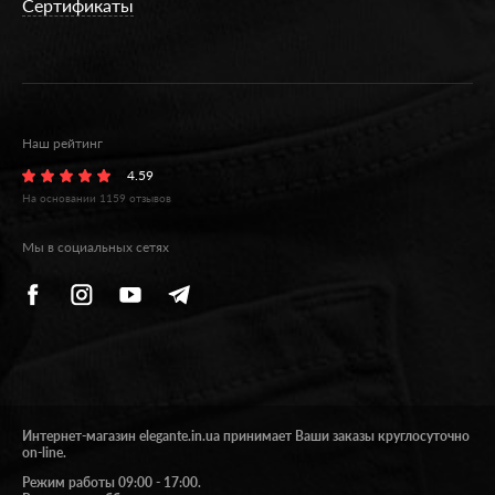
Сертификаты
Наш рейтинг
4.59
На основании
1159
отзывов
Мы в социальных сетях
Интернет-магазин elegante.in.ua принимает Ваши заказы круглосуточно
on-line.
Режим работы 09:00 - 17:00.