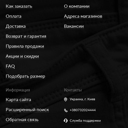
Как заказать
О компании
Оплата
Адреса магазинов
Доставка
Вакансии
Возврат и гарантия
Правила продажи
Акции и скидки
FAQ
Подобрать размер
Информация
Контакты
Карта сайта
Украина,
г. Киев
Расширенный поиск
+380732024444
Обратная связь
Служба поддержки