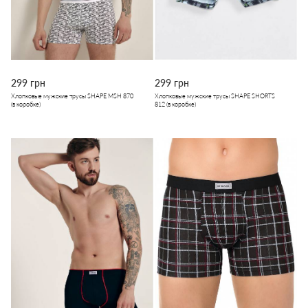
299 грн
299 грн
Хлопковые мужские трусы SHAPE MSH 870
Хлопковые мужские трусы SHAPE SHORTS
(в коробке)
812 (в коробке)