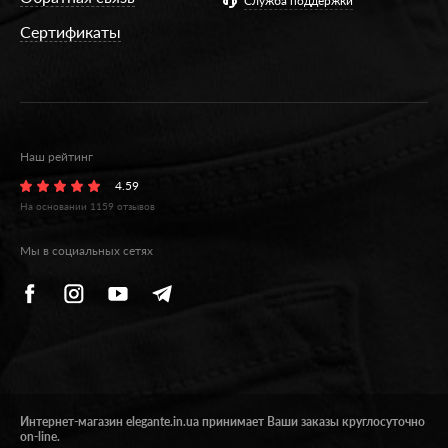
Служба поддержки
Сертификаты
Наш рейтинг
4.59
На основании
1159
отзывов
Мы в социальных сетях
Интернет-магазин elegante.in.ua принимает Ваши заказы круглосуточно
on-line.