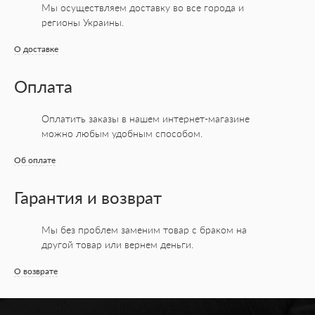
Мы осуществляем доставку во все города
и
регионы Украины.
О доставке
Оплата
Оплатить заказы в нашем интернет-магазине
можно любым удобным способом.
Об оплате
Гарантия и возврат
Мы без проблем заменим товар с браком на
другой товар или вернем деньги.
О возврате