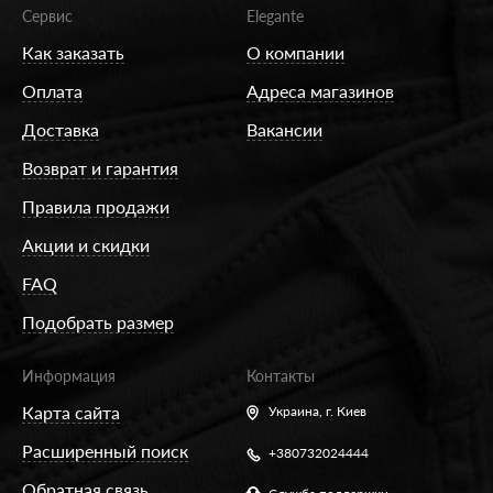
Сервис
Elegante
Как заказать
О компании
Оплата
Адреса магазинов
Доставка
Вакансии
Возврат и гарантия
Правила продажи
Акции и скидки
FAQ
Подобрать размер
Информация
Контакты
Карта сайта
Украина,
г. Киев
Расширенный поиск
+380732024444
Обратная связь