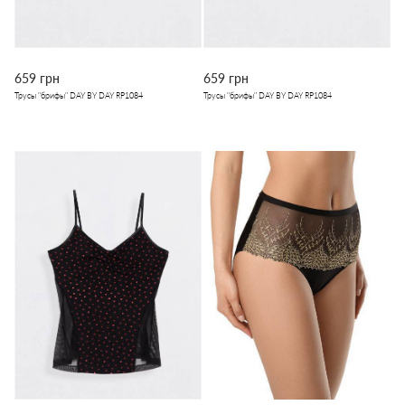
659 грн
659 грн
Трусы "брифы" DAY BY DAY RP1084
Трусы "брифы" DAY BY DAY RP1084