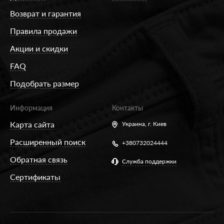
Возврат и гарантия
Правила продажи
Акции и скидки
FAQ
Подобрать размер
Информация
Контакты
Карта сайта
Украина,
г. Киев
Расширенный поиск
+380732024444
Обратная связь
Служба поддержки
Сертификаты