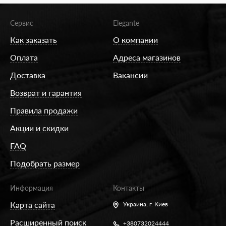
Сервис
Elegante
Как заказать
О компании
Оплата
Адреса магазинов
Доставка
Вакансии
Возврат и гарантия
Правила продажи
Акции и скидки
FAQ
Подобрать размер
Информация
Контакты
Карта сайта
Украина,
г. Киев
Расширенный поиск
+380732024444