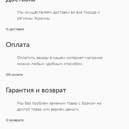
Мы осуществляем доставку во все города
и
регионы Украины.
О доставке
Оплата
Оплатить заказы в нашем интернет-магазине
можно любым удобным способом.
Об оплате
Гарантия и возврат
Мы без проблем заменим товар с браком на
другой товар или вернем деньги.
О возврате