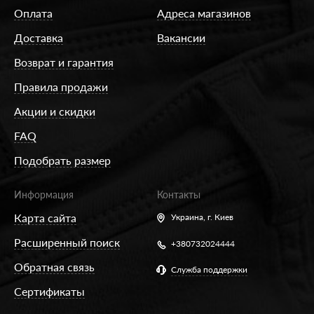
Оплата
Адреса магазинов
Доставка
Вакансии
Возврат и гарантия
Правила продажи
Акции и скидки
FAQ
Подобрать размер
Информация
Контакты
Карта сайта
Украина,
г. Киев
Расширенный поиск
+380732024444
Обратная связь
Служба поддержки
Сертификаты