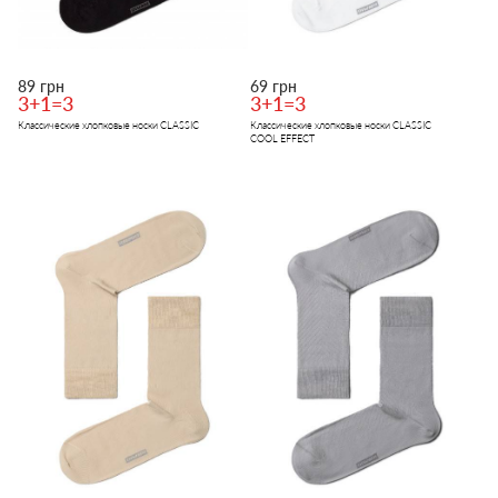
89 грн
69 грн
3+1=3
3+1=3
Классические хлопковые носки CLASSIC
Классические хлопковые носки CLASSIC
COOL EFFECT