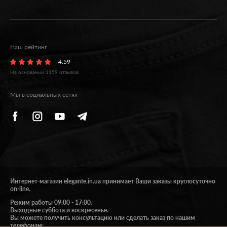
Наш рейтинг
4.59
На основании
1159
отзывов
Мы в социальных сетях
Интернет-магазин elegante.in.ua принимает Ваши заказы круглосуточно
on-line.
Режим работы 09:00 - 17:00.
Выходные суббота и воскресенье.
Вы можете получить консультацию или сделать заказ по нашим
телефонам: