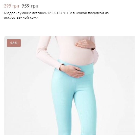
959 грн
399 грн
Моделирующие леггинсы MISS CONTE с высокой посадкой из
искусственной кожи
48%