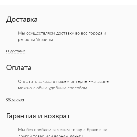
Доставка
Мы осуществляем доставку во все города
и
регионы Украины.
О доставке
Оплата
Оплатить заказы в нашем интернет-магазине
можно любым удобным способом.
Об оплате
Гарантия и возврат
Мы без проблем заменим товар с браком на
другой товар или вернем деньги.