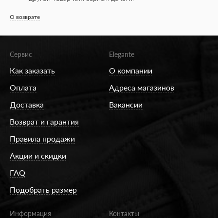
О возврате
Сервис
Elegante
Как заказать
О компании
Оплата
Адреса магазинов
Доставка
Вакансии
Возврат и гарантия
Правила продажи
Акции и скидки
FAQ
Подобрать размер
Информация
Контакты