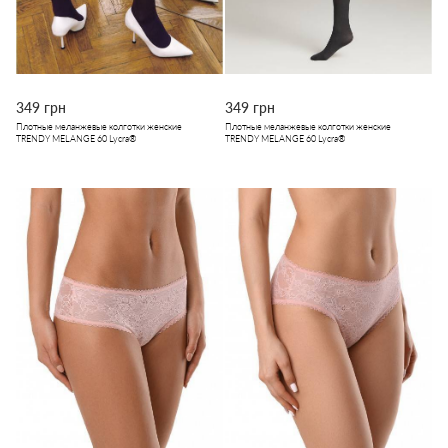
349 грн
349 грн
Плотные меланжевые колготки женские
Плотные меланжевые колготки женские
TRENDY MELANGE 60 Lycra®
TRENDY MELANGE 60 Lycra®