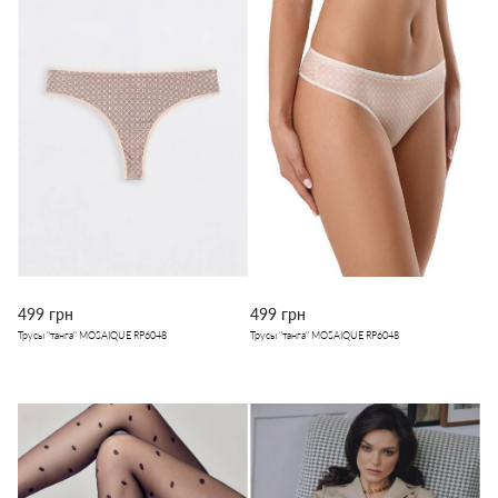
499 грн
499 грн
Трусы "танга" MOSAIQUE RP6048
Трусы "танга" MOSAIQUE RP6048