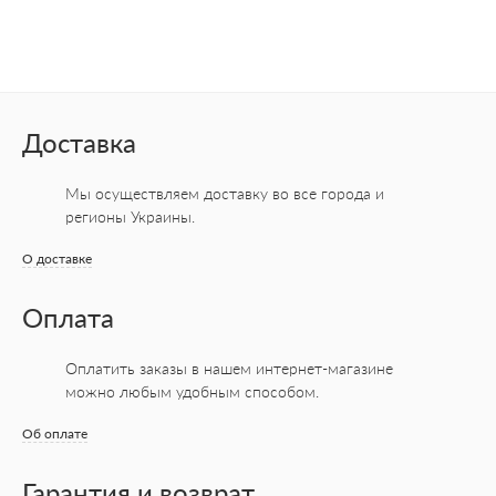
Доставка
Мы осуществляем доставку во все города
и
регионы Украины.
О доставке
Оплата
Оплатить заказы в нашем интернет-магазине
можно любым удобным способом.
Об оплате
Гарантия и возврат