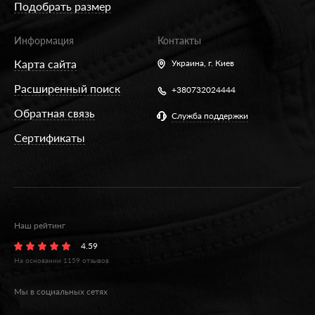
Подобрать размер
Информация
Контакты
Карта сайта
Украина,
г. Киев
Расширенный поиск
+380732024444
Обратная связь
Служба поддержки
Сертификаты
Наш рейтинг
4.59
На основании
1159
отзывов
Мы в социальных сетях