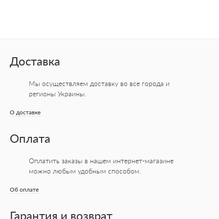
Доставка
Мы осуществляем доставку во все города
и
регионы Украины.
О доставке
Оплата
Оплатить заказы в нашем интернет-магазине
можно любым удобным способом.
Об оплате
Гарантия и возврат