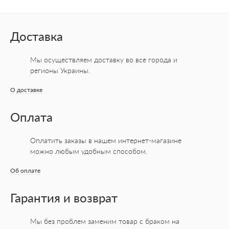
Доставка
Мы осуществляем доставку во все города
и
регионы Украины.
О доставке
Оплата
Оплатить заказы в нашем интернет-магазине
можно любым удобным способом.
Об оплате
Гарантия и возврат
Мы без проблем заменим товар с браком на