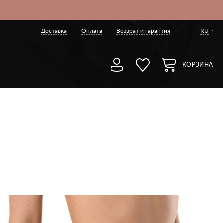
Доставка
Оплата
Возврат и гарантия
RU
КОРЗИНА