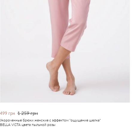
1 259 грн
499 грн
Укороченные брюки женские с эффектом "ощущение шелка"
BELLA VISTA цвета пыльной розы