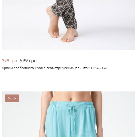
599 грн
399 грн
Брюки свободного кроя с геометрическим принтом CHANTAL
58%