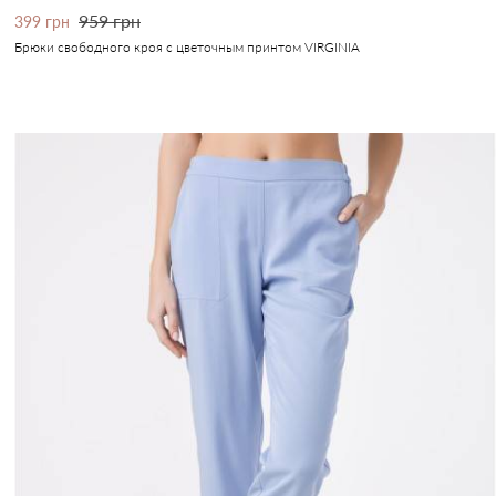
959 грн
399 грн
Брюки свободного кроя с цветочным принтом VIRGINIA