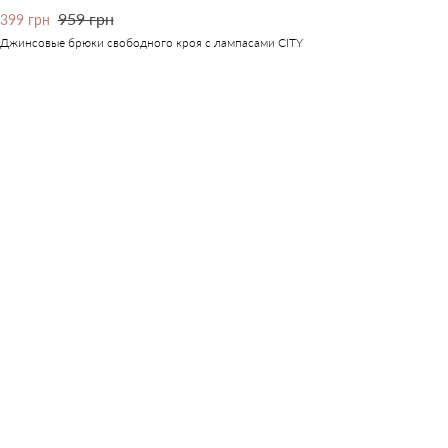
959 грн
399 грн
Джинсовые брюки свободного кроя с лампасами CITY