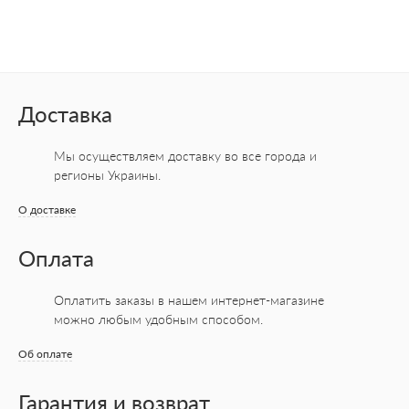
Доставка
Мы осуществляем доставку во все города
и
регионы Украины.
О доставке
Оплата
Оплатить заказы в нашем интернет-магазине
можно любым удобным способом.
Об оплате
Гарантия и возврат