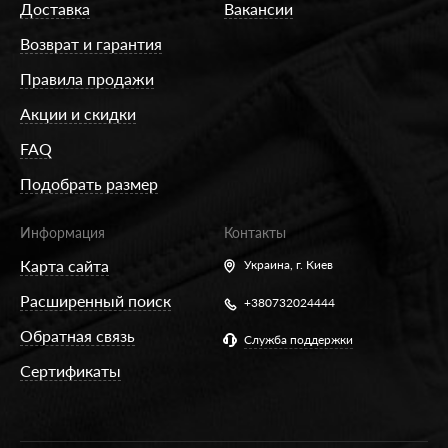
Доставка
Вакансии
Возврат и гарантия
Правила продажи
Акции и скидки
FAQ
Подобрать размер
Информация
Контакты
Карта сайта
Украина,
г. Киев
Расширенный поиск
+380732024444
Обратная связь
Служба поддержки
Сертификаты