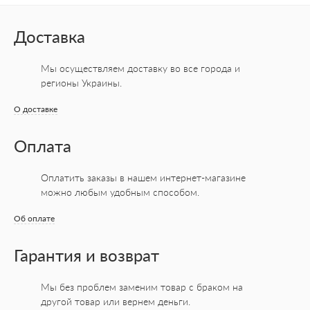
Доставка
Мы осуществляем доставку во все города
и
регионы Украины.
О доставке
Оплата
Оплатить заказы в нашем интернет-магазине
можно любым удобным способом.
Об оплате
Гарантия и возврат
Мы без проблем заменим товар с браком на
другой товар или вернем деньги.