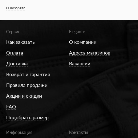
О возврате
Сервис
Elegante
Как заказать
О компании
Оплата
Адреса магазинов
Доставка
Вакансии
Возврат и гарантия
Правила продажи
Акции и скидки
FAQ
Подобрать размер
Информация
Контакты