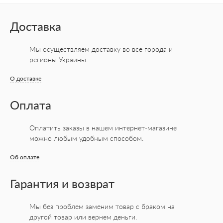
Доставка
Мы осуществляем доставку во все города
и
регионы Украины.
О доставке
Оплата
Оплатить заказы в нашем интернет-магазине
можно любым удобным способом.
Об оплате
Гарантия и возврат
Мы без проблем заменим товар с браком на
другой товар или вернем деньги.