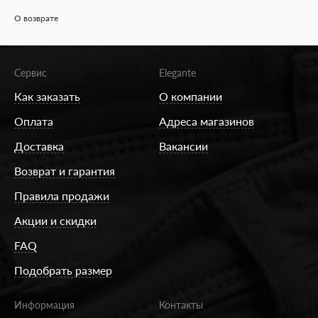
О возврате
Сервис
Elegante
Как заказать
О компании
Оплата
Адреса магазинов
Доставка
Вакансии
Возврат и гарантия
Правила продажи
Акции и скидки
FAQ
Подобрать размер
Информация
Контакты