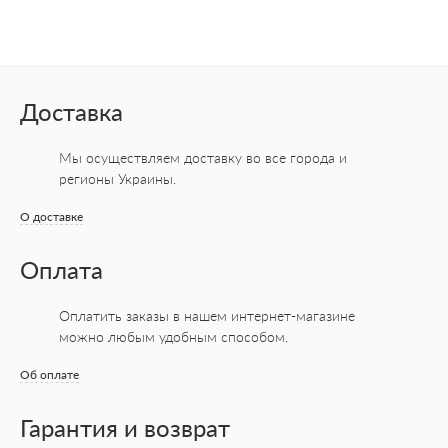
Доставка
Мы осуществляем доставку во все города
и
регионы Украины.
О доставке
Оплата
Оплатить заказы в нашем интернет-магазине
можно любым удобным способом.
Об оплате
Гарантия и возврат