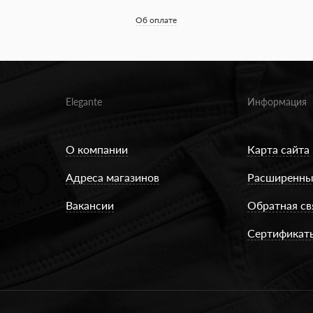
Об оплате
Elegante
Информация
О компании
Карта сайта
Адреса магазинов
Расширенны
Вакансии
Обратная св
Сертификат