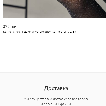
299 грн
Колготки с сияющим ажурным рисунком «соты» SILVER
Доставка
Мы осуществляем доставку во все города
и регионы Украины.