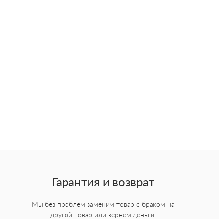
Гарантия и возврат
Мы без проблем заменим товар с браком на
другой товар или вернем деньги.