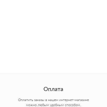
Оплата
Оплатить заказы в нашем интернет-магазине
можно любым удобным способом.