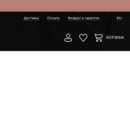
Доставка
Оплата
Возврат и гарантия
RU
КОРЗИНА