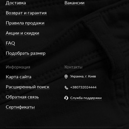
Доставка
Вакансии
Возврат и гарантия
Правила продажи
Акции и скидки
FAQ
Подобрать размер
Информация
Контакты
Карта сайта
Украина,
г. Киев
Расширенный поиск
+380732024444
Обратная связь
Служба поддержки
Сертификаты