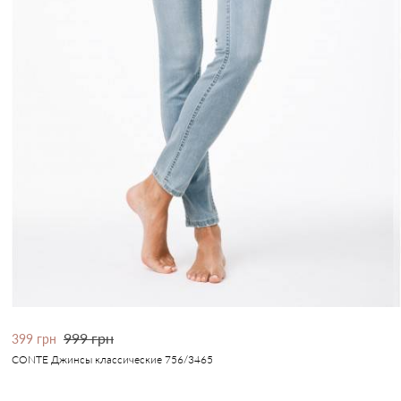
999 грн
399 грн
CONTE Джинсы классические 756/3465