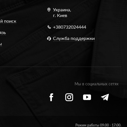
Украина,
г. Киев
й поиск
+380732024444
язь
Служба поддержки
ы
Мы в социальных сетях
Режим работы 09:00 - 17:00.