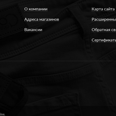
О компании
Карта сайта
Адреса магазинов
Расширенны
Вакансии
Обратная св
Сертификат
ine.