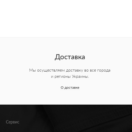
Доставка
Мы осуществляем доставку во все города
и регионы Украины.
О доставке
Сервис