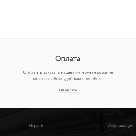
Оплата
Оплатить заказы в нашем интернет-магазине
можно любым удобным способом.
Об оплате
Elegante
Информация