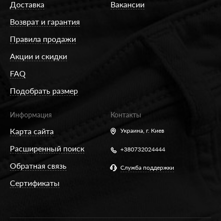
Доставка
Вакансии
Возврат и гарантия
Правила продажи
Акции и скидки
FAQ
Подобрать размер
Информация
Контакты
Карта сайта
Украина,
г. Киев
Расширенный поиск
+380732024444
Обратная связь
Служба поддержки
Сертификаты