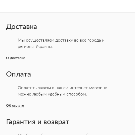
Доставка
Мы осуществляем доставку во все города
и
регионы Украины.
О доставке
Оплата
Оплатить заказы в нашем интернет-магазине
можно любым удобным способом.
Об оплате
Гарантия и возврат