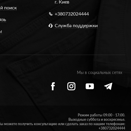
г. Киев
й поиск
+380732024444
язь
Служба поддержки
ы
Мы в социальных сетях
Режим работы 09:00 - 17:00.
Выходные суббота и воскресенье.
Вы можете получить консультацию или сделать заказ по нашим телефонам:
+380732024444