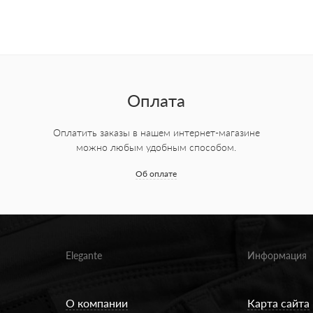
Оплата
Оплатить заказы в нашем интернет-магазине
можно любым удобным способом.
Об оплате
Elegante
Информация
О компании
Карта сайта