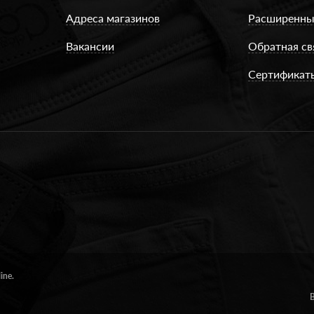
Адреса магазинов
Расширенны
Вакансии
Обратная св
Сертификат
ine.