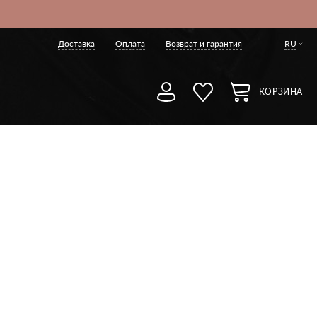
Доставка
Оплата
Возврат и гарантия
RU
КОРЗИНА