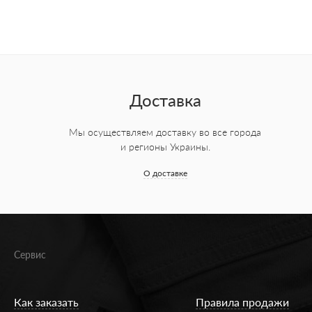
Доставка
Мы осуществляем доставку во все города
и регионы Украины.
О доставке
Сервис
Как заказать
Правила продажи