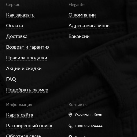
Сервис
Elegante
Как заказать
О компании
Оплата
Адреса магазинов
Доставка
Вакансии
Возврат и гарантия
Правила продажи
Акции и скидки
FAQ
Подобрать размер
Информация
Контакты
Карта сайта
Украина,
г. Киев
Расширенный поиск
+380732024444
Обратная связь