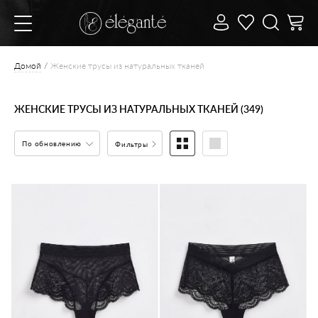
Домой
Женские трусы из натуральных тканей
ЖЕНСКИЕ ТРУСЫ ИЗ НАТУРАЛЬНЫХ ТКАНЕЙ (349)
По обновлению
Фильтры