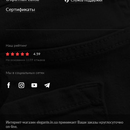
Служба поддержки
Сертификаты
Наш рейтинг
4.59
На основании
1159
отзывов
Мы в социальных сетях
Интернет-магазин elegante.in.ua принимает Ваши заказы круглосуточно
on-line.