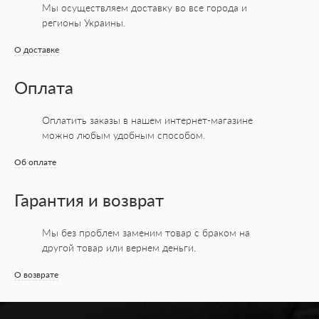
Мы осуществляем доставку во все города
и
регионы Украины.
О доставке
Оплата
Оплатить заказы в нашем интернет-магазине
можно любым удобным способом.
Об оплате
Гарантия и возврат
Мы без проблем заменим товар с браком на
другой товар или вернем деньги.
О возврате