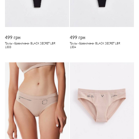
499 грн
499 грн
Трусы «бразилиана» BLACK SECRET LBR
Трусы «бразилиана» BLACK SECRET LBR
1303
1304