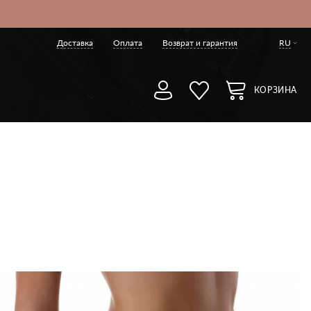
Доставка
Оплата
Возврат и гарантия
RU
КОРЗИНА