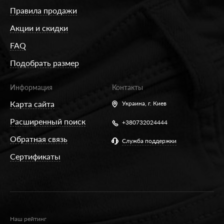
Правила продажи
Акции и скидки
FAQ
Подобрать размер
Информация
Контакты
Карта сайта
Украина,
г. Киев
Расширенный поиск
+380732024444
Обратная связь
Служба поддержки
Сертификаты
Наш рейтинг