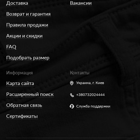
Доставка
Вакансии
Возврат и гарантия
Правила продажи
Акции и скидки
FAQ
Подобрать размер
Информация
Контакты
Карта сайта
Украина,
г. Киев
Расширенный поиск
+380732024444
Обратная связь
Служба поддержки
Сертификаты