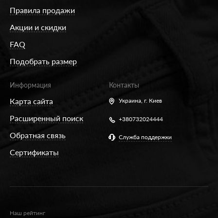
Правила продажи
Акции и скидки
FAQ
Подобрать размер
Информация
Контакты
Карта сайта
Украина,
г. Киев
Расширенный поиск
+380732024444
Обратная связь
Служба поддержки
Сертификаты
Наш рейтинг