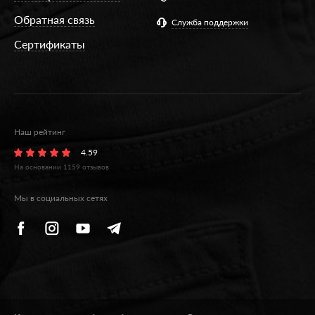
Обратная связь
Служба поддержки
Сертификаты
Наш рейтинг
4.59
На основании
1159
отзывов
Мы в социальных сетях