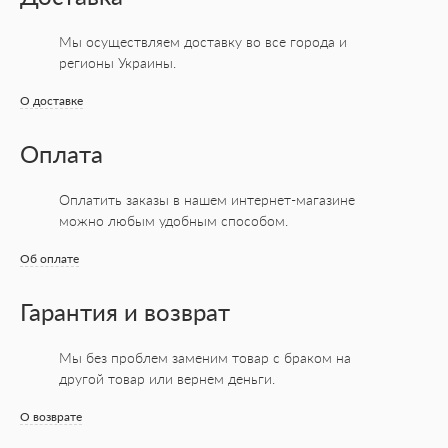
Мы осуществляем доставку во все города
и
регионы Украины.
О доставке
Оплата
Оплатить заказы в нашем интернет-магазине
можно любым удобным способом.
Об оплате
Гарантия и возврат
Мы без проблем заменим товар с браком на
другой товар или вернем деньги.
О возврате