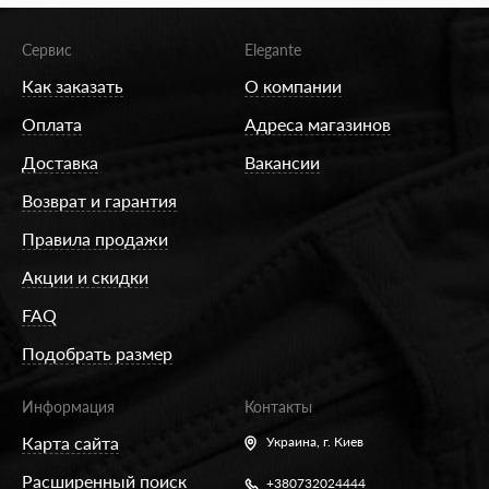
Сервис
Elegante
Как заказать
О компании
Оплата
Адреса магазинов
Доставка
Вакансии
Возврат и гарантия
Правила продажи
Акции и скидки
FAQ
Подобрать размер
Информация
Контакты
Карта сайта
Украина,
г. Киев
Расширенный поиск
+380732024444