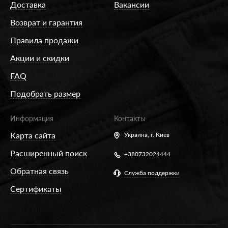
Доставка
Вакансии
Возврат и гарантия
Правила продажи
Акции и скидки
FAQ
Подобрать размер
Информация
Контакты
Карта сайта
Украина,
г. Киев
Расширенный поиск
+380732024444
Обратная связь
Служба поддержки
Сертификаты