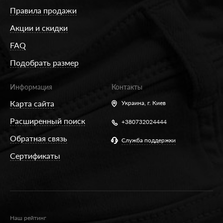
Правила продажи
Акции и скидки
FAQ
Подобрать размер
Информация
Контакты
Карта сайта
Украина,
г. Киев
Расширенный поиск
+380732024444
Обратная связь
Служба поддержки
Сертификаты
Наш рейтинг