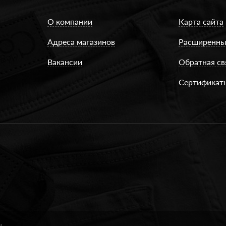
О компании
Карта сайта
Адреса магазинов
Расширенны
Вакансии
Обратная св
Сертификат