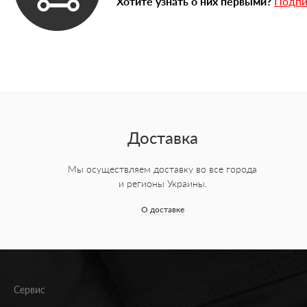
Хотите узнать о них первыми?
Подпи
Доставка
Мы осуществляем доставку во все города
и регионы Украины.
О доставке
Сервис