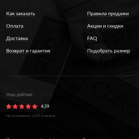
Как заказать
Правила продажи
Оплата
Акции и скидки
Доставка
FAQ
Возврат и гарантия
Подобрать размер
Наш рейтинг
4.59
На основании
1159
отзывов