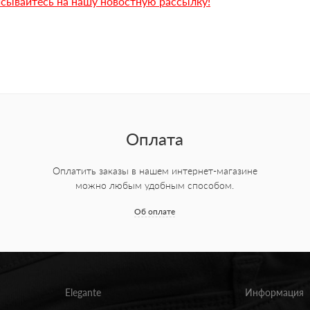
сывайтесь на нашу новостную рассылку!
Оплата
Оплатить заказы в нашем интернет-магазине
можно любым удобным способом.
Об оплате
Elegante
Информация