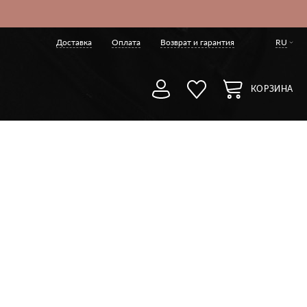
Доставка
Оплата
Возврат и гарантия
RU
КОРЗИНА