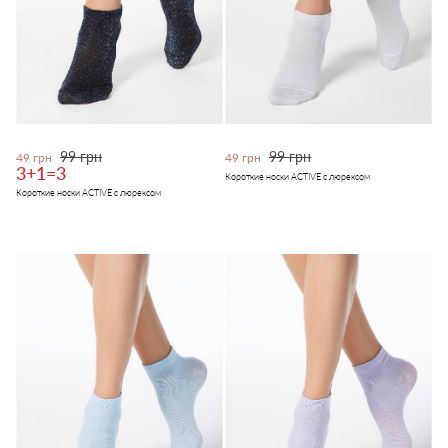
99 грн
99 грн
49 грн
49 грн
3+1=3
Короткие носки ACTIVE с люрексом
Короткие носки ACTIVE с люрексом