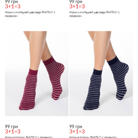
99 грн
99 грн
3+1=3
3+1=3
Носки с имитацией шва сзади FANTASY с
Носки с имитацией шва сзади FANTASY с
люрексом
люрексом
99 грн
99 грн
3+1=3
3+1=3
Носки в полоску FANTASY с люрексом
Носки в полоску FANTASY с люрексом