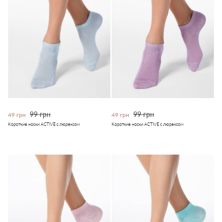
99 грн
99 грн
49 грн
49 грн
Короткие носки ACTIVE с люрексом
Короткие носки ACTIVE с люрексом