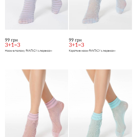
99 грн
99 грн
3+1=3
3+1=3
Носки в полоску FANTASY с люрексом
Короткие носки FANTASY с люрексом