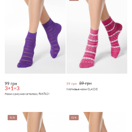
89 грн
99 грн
59 грн
3+1=3
Хлопковые носки CLASSIC
Носки с рисунком в полоску FANTASY
51%
51%