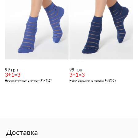
99 грн
99 грн
3+1=3
3+1=3
Носки с рисунком в полоску FANTASY
Носки с рисунком в полоску FANTASY
Доставка