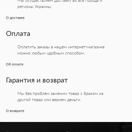
Мы осуществляем доставку во все города
и
регионы Украины.
О доставке
Оплата
Оплатить заказы в нашем интернет-магазине
можно любым удобным способом.
Об оплате
Гарантия и возврат
Мы без проблем заменим товар с браком на
другой товар или вернем деньги.
О возврате