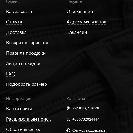
Сервис
Elegante
Как заказать
О компании
Оплата
Адреса магазинов
Доставка
Вакансии
Возврат и гарантия
Правила продажи
Акции и скидки
FAQ
Подобрать размер
Информация
Контакты
Карта сайта
Украина,
г. Киев
Расширенный поиск
+380732024444
Обратная связь
Служба поддержки